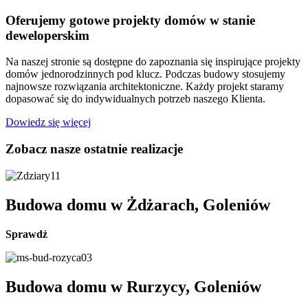
Oferujemy gotowe projekty domów w stanie
deweloperskim
Na naszej stronie są dostępne do zapoznania się inspirujące projekty
domów jednorodzinnych pod klucz. Podczas budowy stosujemy
najnowsze rozwiązania architektoniczne. Każdy projekt staramy
dopasować się do indywidualnych potrzeb naszego Klienta.
Dowiedz się więcej
Zobacz nasze ostatnie realizacje
Budowa domu w Żdżarach, Goleniów
Sprawdź
Budowa domu w Rurzycy, Goleniów