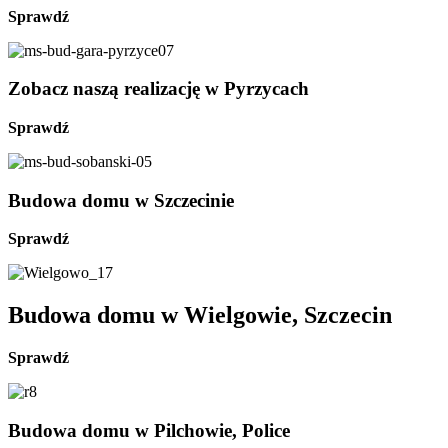
Sprawdź
Zobacz naszą realizację w Pyrzycach
Sprawdź
Budowa domu w Szczecinie
Sprawdź
Budowa domu w Wielgowie, Szczecin
Sprawdź
Budowa domu w Pilchowie, Police