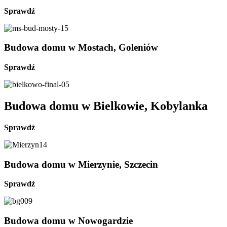
Sprawdź
Budowa domu w Mostach, Goleniów
Sprawdź
Budowa domu w Bielkowie, Kobylanka
Sprawdź
Budowa domu w Mierzynie, Szczecin
Sprawdź
Budowa domu w Nowogardzie