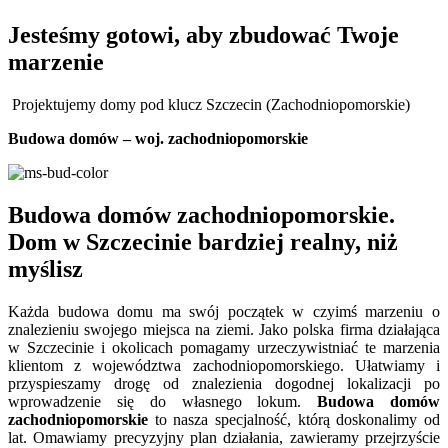
Jesteśmy gotowi, aby zbudować Twoje
marzenie
Projektujemy domy pod klucz Szczecin (Zachodniopomorskie)
Budowa domów – woj. zachodniopomorskie
Budowa domów zachodniopomorskie.
Dom w Szczecinie bardziej realny, niż
myślisz
Każda budowa domu ma swój początek w czyimś marzeniu o
znalezieniu swojego miejsca na ziemi. Jako polska firma działająca
w Szczecinie i okolicach pomagamy urzeczywistniać te marzenia
klientom z województwa zachodniopomorskiego. Ułatwiamy i
przyspieszamy drogę od znalezienia dogodnej lokalizacji po
wprowadzenie się do własnego lokum.
Budowa domów
zachodniopomorskie
to nasza specjalność, którą doskonalimy od
lat. Omawiamy precyzyjny plan działania, zawieramy przejrzyście