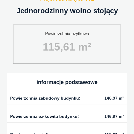
Jednorodzinny wolno stojący
Powierzchnia użytkowa
115,61 m²
Informacje podstawowe
Powierzchnia zabudowy budynku:
146,97 m²
Powierzchnia całkowita budynku:
146,97 m²