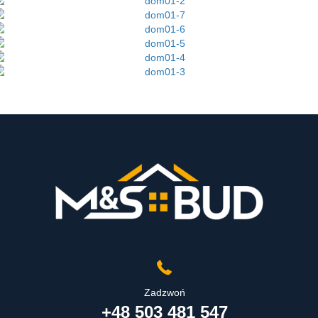
Zadzwoń
+48 503 481 547