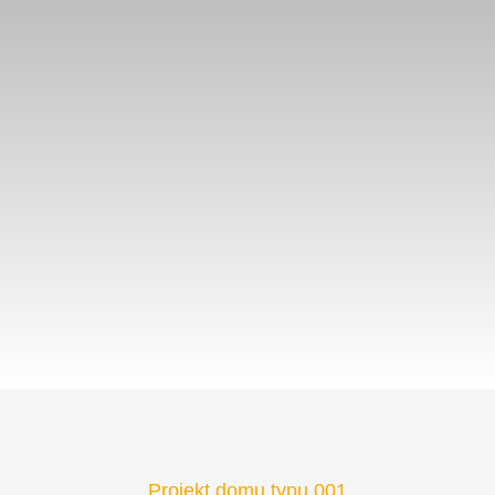
Projekt domu typu 001