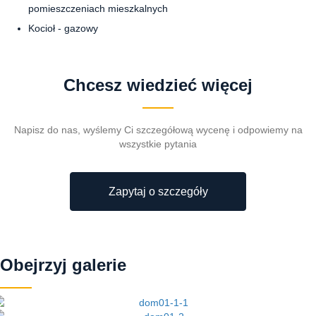
pomieszczeniach mieszkalnych
Kocioł - gazowy
Chcesz wiedzieć więcej
Napisz do nas, wyślemy Ci szczegółową wycenę i odpowiemy na
wszystkie pytania
Zapytaj o szczegóły
Obejrzyj galerie